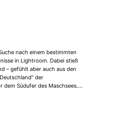
r Suche nach einem bestimmten
nisse in Lightroom. Dabei stieß
and – gefühlt aber auch aus den
„Deutschland“ der
r dem Südufer des Maschsees.…