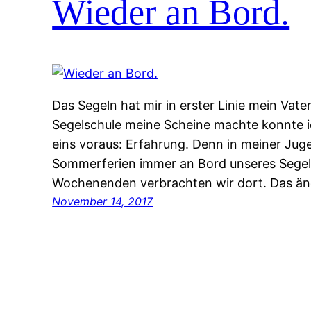
Wieder an Bord.
Das Segeln hat mir in erster Linie mein Vater
Segelschule meine Scheine machte konnte ic
eins voraus: Erfahrung. Denn in meiner Jug
Sommerferien immer an Bord unseres Segel
Wochenenden verbrachten wir dort. Das än
November 14, 2017