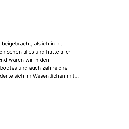
 beigebracht, als ich in der
h schon alles und hatte allen
end waren wir in den
bootes und auch zahlreiche
derte sich im Wesentlichen mit…