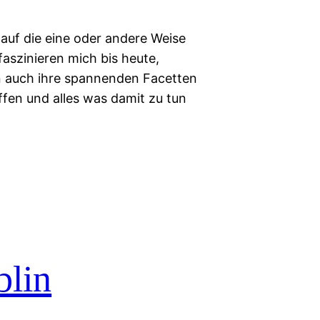
auf die eine oder andere Weise
faszinieren mich bis heute,
hn auch ihre spannenden Facetten
fen und alles was damit zu tun
blin