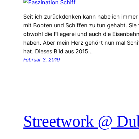
Seit ich zurückdenken kann habe ich immer 
mit Booten und Schiffen zu tun gehabt. Sie 
obwohl die Fliegerei und auch die Eisenba
haben. Aber mein Herz gehört nun mal Schif
hat. Dieses Bild aus 2015…
Februar 3, 2019
Streetwork @ Du