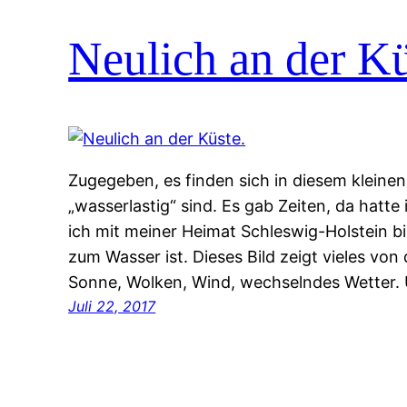
Neulich an der Kü
Zugegeben, es finden sich in diesem kleinen 
„wasserlastig“ sind. Es gab Zeiten, da hatte 
ich mit meiner Heimat Schleswig-Holstein b
zum Wasser ist. Dieses Bild zeigt vieles vo
Sonne, Wolken, Wind, wechselndes Wetter
Juli 22, 2017