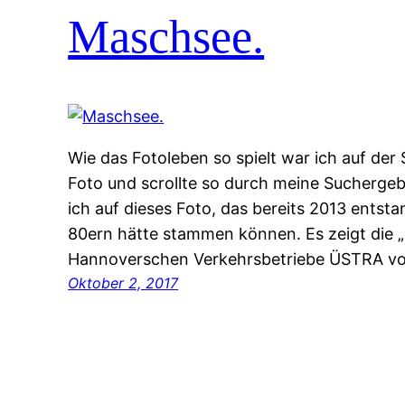
Maschsee.
Wie das Fotoleben so spielt war ich auf de
Foto und scrollte so durch meine Suchergeb
ich auf dieses Foto, das bereits 2013 entst
80ern hätte stammen können. Es zeigt die 
Hannoverschen Verkehrsbetriebe ÜSTRA vo
Oktober 2, 2017