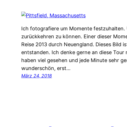
Ich fotografiere um Momente festzuhalten
zurückkehren zu können. Einer dieser Mom
Reise 2013 durch Neuengland. Dieses Bild is
entstanden. Ich denke gerne an diese Tour 
haben viel gesehen und jede Minute sehr g
wunderschön, erst…
März 24, 2018