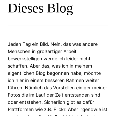
Dieses Blog
Jeden Tag ein Bild. Nein, das was andere
Menschen in großartiger Arbeit
bewerkstelligen werde ich leider nicht
schaffen. Aber das, was ich in meinem
eigentlichen Blog begonnen habe, möchte
ich hier in einem besseren Rahmen weiter
führen. Nämlich das Vorstellen einiger meiner
Fotos die im Lauf der Zeit entstanden sind
oder entstehen. Sicherlich gibt es dafür
Plattformen wie z.B. Flickr. Aber irgendwie ist