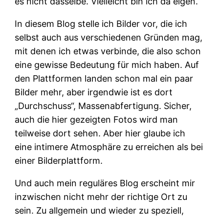
es nicht dasselbe. Vielleicht bin ich da eigen.
In diesem Blog stelle ich Bilder vor, die ich
selbst auch aus verschiedenen Gründen mag,
mit denen ich etwas verbinde, die also schon
eine gewisse Bedeutung für mich haben. Auf
den Plattformen landen schon mal ein paar
Bilder mehr, aber irgendwie ist es dort
„Durchschuss“, Massenabfertigung. Sicher,
auch die hier gezeigten Fotos wird man
teilweise dort sehen. Aber hier glaube ich
eine intimere Atmosphäre zu erreichen als bei
einer Bilderplattform.
Und auch mein reguläres Blog erscheint mir
inzwischen nicht mehr der richtige Ort zu
sein. Zu allgemein und wieder zu speziell,