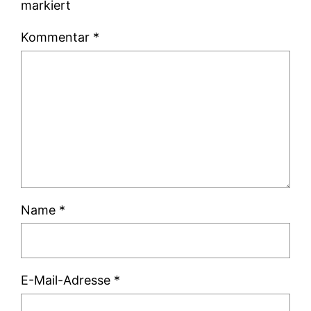
markiert
Kommentar
*
Name
*
E-Mail-Adresse
*