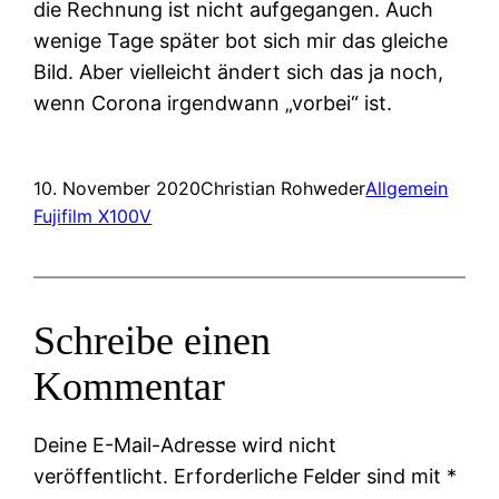
die Rechnung ist nicht aufgegangen. Auch
wenige Tage später bot sich mir das gleiche
Bild. Aber vielleicht ändert sich das ja noch,
wenn Corona irgendwann „vorbei“ ist.
10. November 2020
Christian Rohweder
Allgemein
Fujifilm X100V
Schreibe einen
Kommentar
Deine E-Mail-Adresse wird nicht
veröffentlicht.
Erforderliche Felder sind mit
*