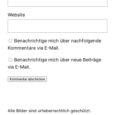
Website
Benachrichtige mich über nachfolgende
Kommentare via E-Mail.
Benachrichtige mich über neue Beiträge
via E-Mail.
Alle Bilder sind urheberrechtlich geschützt.