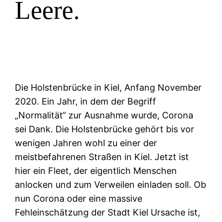
Leere.
Die Holstenbrücke in Kiel, Anfang November
2020. Ein Jahr, in dem der Begriff
„Normalität“ zur Ausnahme wurde, Corona
sei Dank. Die Holstenbrücke gehört bis vor
wenigen Jahren wohl zu einer der
meistbefahrenen Straßen in Kiel. Jetzt ist
hier ein Fleet, der eigentlich Menschen
anlocken und zum Verweilen einladen soll. Ob
nun Corona oder eine massive
Fehleinschätzung der Stadt Kiel Ursache ist,