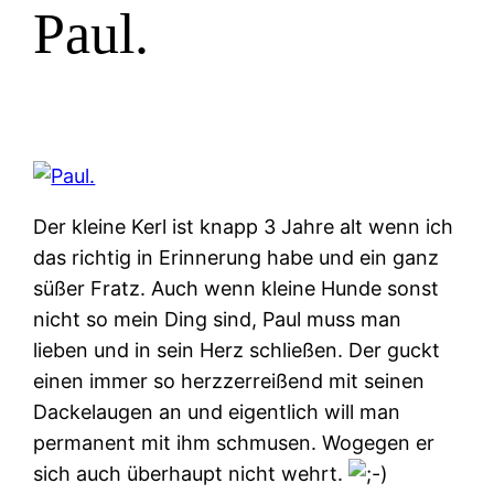
Paul.
Der kleine Kerl ist knapp 3 Jahre alt wenn ich
das richtig in Erinnerung habe und ein ganz
süßer Fratz. Auch wenn kleine Hunde sonst
nicht so mein Ding sind, Paul muss man
lieben und in sein Herz schließen. Der guckt
einen immer so herzzerreißend mit seinen
Dackelaugen an und eigentlich will man
permanent mit ihm schmusen. Wogegen er
sich auch überhaupt nicht wehrt.