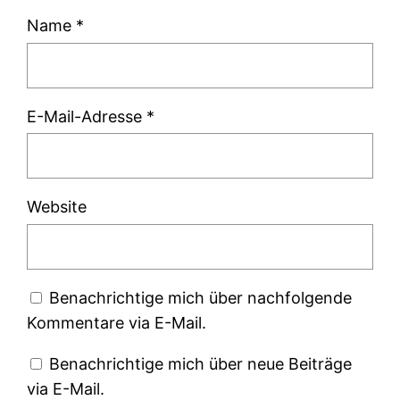
Name
*
E-Mail-Adresse
*
Website
Benachrichtige mich über nachfolgende
Kommentare via E-Mail.
Benachrichtige mich über neue Beiträge
via E-Mail.