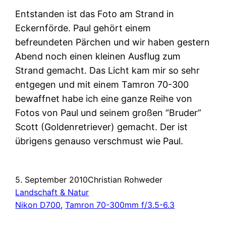
Entstanden ist das Foto am Strand in
Eckernförde. Paul gehört einem
befreundeten Pärchen und wir haben gestern
Abend noch einen kleinen Ausflug zum
Strand gemacht. Das Licht kam mir so sehr
entgegen und mit einem Tamron 70-300
bewaffnet habe ich eine ganze Reihe von
Fotos von Paul und seinem großen “Bruder”
Scott (Goldenretriever) gemacht. Der ist
übrigens genauso verschmust wie Paul.
5. September 2010
Christian Rohweder
Landschaft & Natur
Nikon D700
, 
Tamron 70-300mm f/3.5-6.3