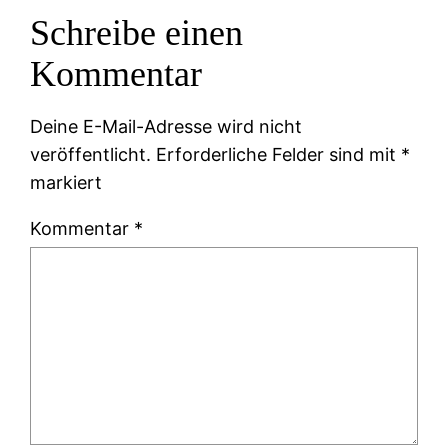
Schreibe einen
Kommentar
Deine E-Mail-Adresse wird nicht
veröffentlicht.
Erforderliche Felder sind mit
*
markiert
Kommentar
*