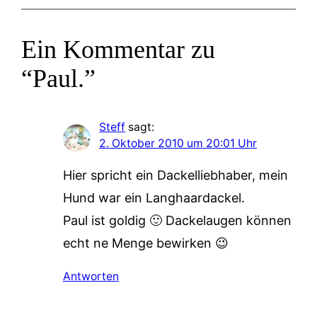
Ein Kommentar zu
“Paul.”
Steff
sagt:
2. Oktober 2010 um 20:01 Uhr
Hier spricht ein Dackelliebhaber, mein
Hund war ein Langhaardackel.
Paul ist goldig 🙂 Dackelaugen können
echt ne Menge bewirken 😉
Antworten